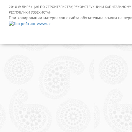
2018 © ДИРЕКЦИЯ ПО СТРОИТЕЛЬСТВУ, РЕКОНСТРУКЦИИИ КАПИТАЛЬНОМУ
РЕСПУБЛИКИ УЗБЕКИСТАН
При копировании материалов с сайта обязательна ссылка на пер