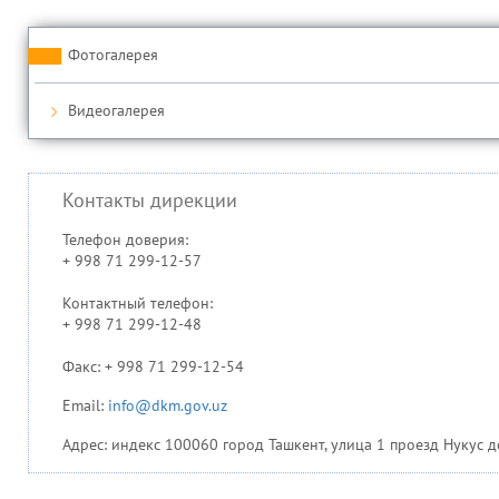
Фотогалерея
Видеогалерея
Контакты дирекции
Телефон доверия:
+ 998 71 299-12-57
Контактный телефон:
+ 998 71 299-12-48
Факс: + 998 71 299-12-54
Email:
info@dkm.gov.uz
Адрес: индекс 100060 город Ташкент, улица 1 проезд Нукус д