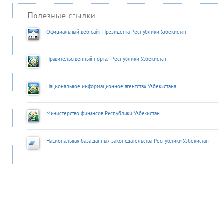
Полезные ссылки
Официальный веб-сайт Президента Республики Узбекистан
Правительственный портал Республики Узбекистан
Национальное информационное агентство Узбекистана
Министерство финансов Республики Узбекистан
Национальная база данных законодательства Республики Узбекистан