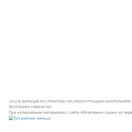
2018 © ДИРЕКЦИЯ ПО СТРОИТЕЛЬСТВУ, РЕКОНСТРУКЦИИИ КАПИТАЛЬНОМУ
РЕСПУБЛИКИ УЗБЕКИСТАН
При копировании материалов с сайта обязательна ссылка на пер