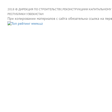
2018 © ДИРЕКЦИЯ ПО СТРОИТЕЛЬСТВУ, РЕКОНСТРУКЦИИИ КАПИТАЛЬНОМУ
РЕСПУБЛИКИ УЗБЕКИСТАН
При копировании материалов с сайта обязательна ссылка на пер