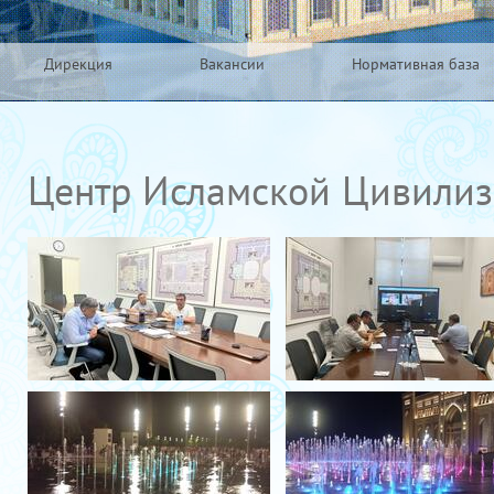
Дирекция
Вакансии
Нормативная база
Центр Исламской Цивили