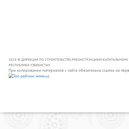
2018 © ДИРЕКЦИЯ ПО СТРОИТЕЛЬСТВУ, РЕКОНСТРУКЦИИИ КАПИТАЛЬНОМУ
РЕСПУБЛИКИ УЗБЕКИСТАН
При копировании материалов с сайта обязательна ссылка на пер