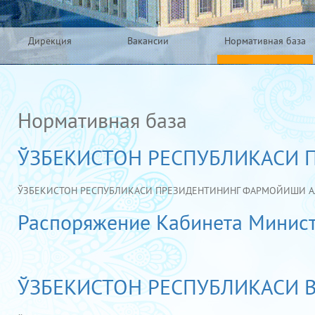
Дирекция
Вакансии
Нормативная база
Нормативная база
ЎЗБЕКИСТОН РЕСПУБЛИКАСИ
ЎЗБЕКИСТОН РЕСПУБЛИКАСИ ПРЕЗИДЕНТИНИНГ ФАРМОЙИШИ АЛ
Распоряжение Кабинета Министр
ЎЗБЕКИСТОН РЕСПУБЛИКАСИ В