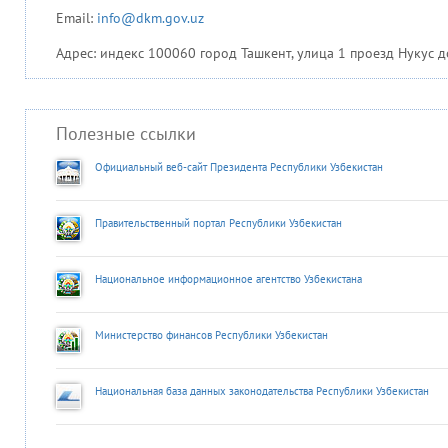
Email:
info@dkm.gov.uz
Адрес: индекс 100060 город Ташкент, улица 1 проезд Нукус д
Полезные ссылки
Официальный веб-сайт Президента Республики Узбекистан
Правительственный портал Республики Узбекистан
Национальное информационное агентство Узбекистана
Министерство финансов Республики Узбекистан
Национальная база данных законодательства Республики Узбекистан