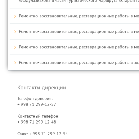
«Абдулазизхон» в части туристического маршрута «Старый 
Ремонтно-восстановительные, реставрационные работы в ме
Ремонтно-восстановительные, реставрационные работы в медр
Ремонтно-восстановительные, реставрационные работы в медр
Ремонтно-восстановительные, реставрационные работы в зда
Контакты дирекции
Телефон доверия:
+ 998 71 299-12-57
Контактный телефон:
+ 998 71 299-12-48
Факс: + 998 71 299-12-54