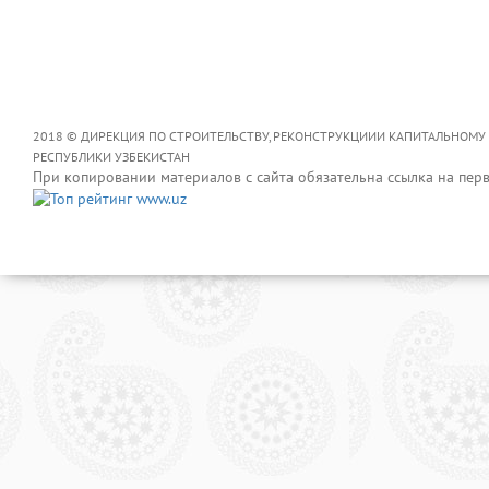
2018 © ДИРЕКЦИЯ ПО СТРОИТЕЛЬСТВУ, РЕКОНСТРУКЦИИИ КАПИТАЛЬНОМУ
РЕСПУБЛИКИ УЗБЕКИСТАН
При копировании материалов с сайта обязательна ссылка на пер