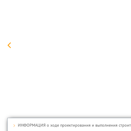
ИНФОРМАЦИЯ о ходе проектирования и выполнения строител