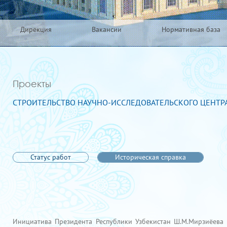
Дирекция
Вакансии
Нормативная база
Проекты
СТРОИТЕЛЬСТВО НАУЧНО-ИССЛЕДОВАТЕЛЬСКОГО ЦЕНТР
Статус работ
Историческая справка
Инициатива Президента Республики Узбекистан Ш.М.Мирзиёева