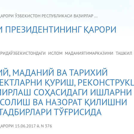
РОРИ ЎЗБЕКИСТОН РЕСПУБЛИКАСИ ВАЗИРЛАР ...
И ПРЕЗИДЕНТИНИНГ ҚАРОРИ
УРИДАЎЗБЕКИСТОНДАГИ ИСЛОМ МАДАНИЯТИМАРКАЗИНИ ТАШКИЛ 
Й, МАДАНИЙ ВА ТАРИХИЙ
ЪЕКТЛАРНИ ҚУРИШ, РЕКОНСТРУК
МИРЛАШ СОҲАСИДАГИ ИШЛАРНИ
 СОЛИШ ВА НАЗОРАТ ҚИЛИШНИ
ТАДБИРЛАРИ ТЎҒРИСИДА
ОРИ 15.06.2017 й. N 376