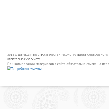
2018 © ДИРЕКЦИЯ ПО СТРОИТЕЛЬСТВУ, РЕКОНСТРУКЦИИИ КАПИТАЛЬНОМУ
РЕСПУБЛИКИ УЗБЕКИСТАН
При копировании материалов с сайта обязательна ссылка на пер