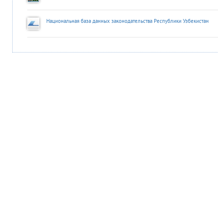
Национальная база данных законодательства Республики Узбекистан