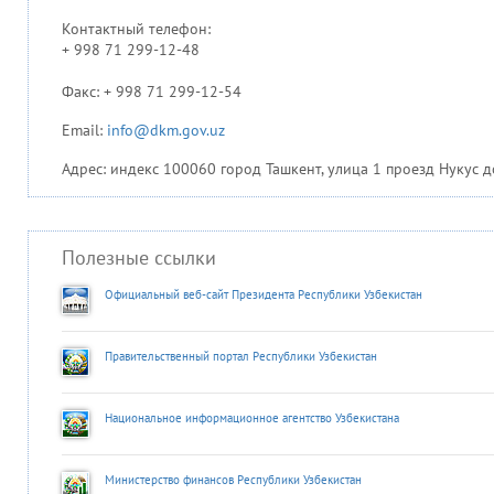
Контактный телефон:
+ 998 71 299-12-48
Факс: + 998 71 299-12-54
Email:
info@dkm.gov.uz
Адрес: индекс 100060 город Ташкент, улица 1 проезд Нукус д
Полезные ссылки
Официальный веб-сайт Президента Республики Узбекистан
Правительственный портал Республики Узбекистан
Национальное информационное агентство Узбекистана
Министерство финансов Республики Узбекистан