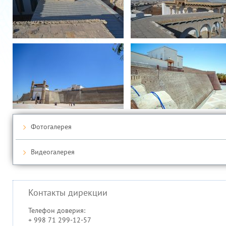
Фотогалерея
Видеогалерея
Контакты дирекции
Телефон доверия:
+ 998 71 299-12-57