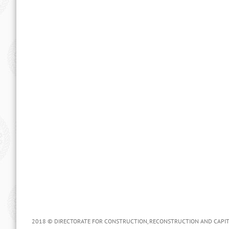
2018 © DIRECTORATE FOR CONSTRUCTION, RECONSTRUCTION AND CAPITAL