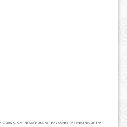
ISTORICAL SIFNIFICANCE UNDER THE CABINET OF MINISTERS OF THE