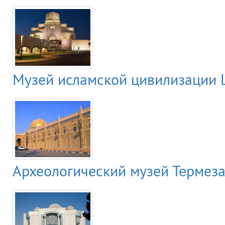
Музей исламской цивилизации 
Археологический музей Термеза