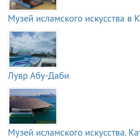
Музей исламского искусства в 
Лувр Абу-Даби
Музей исламского искусства. Ка