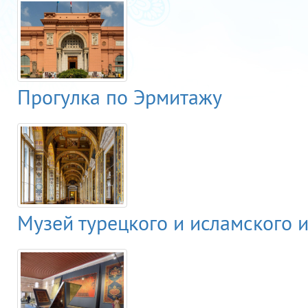
Прогулка по Эрмитажу
Музей турецкого и исламского и