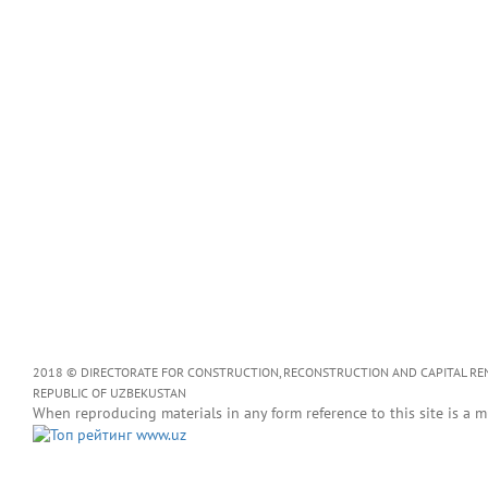
2018 © DIRECTORATE FOR CONSTRUCTION, RECONSTRUCTION AND CAPITAL RENOV
REPUBLIC OF UZBEKUSTAN
When reproducing materials in any form reference to this site is a m