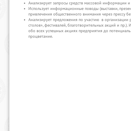
Анализирует запросы средств массовой информации и 
Использует информационные поводы (выставки, презент
привлечения общественного внимания через прессу бе
Анализирует предложения по участию в организации р
столов», фестивалей, благотворительных акций и пр.)
обо всех успешных акциях предприятия до потенциальн
процветание.