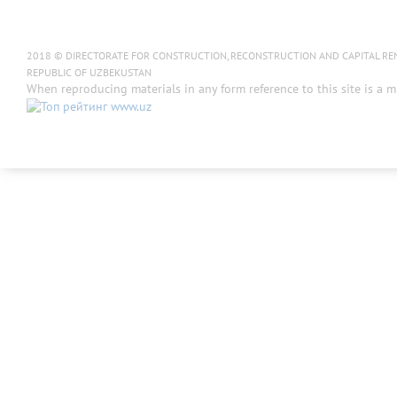
2018 © DIRECTORATE FOR CONSTRUCTION, RECONSTRUCTION AND CAPITAL RENOV
REPUBLIC OF UZBEKUSTAN
When reproducing materials in any form reference to this site is a m