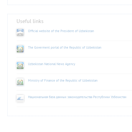
Useful links
Official website of the President of Uzbekistan
The Goverment portal of the Republic of Uzbekistan
Uzbekistan National News Agency
Ministry of Finance of the Republic of Uzbekistan
Национальная база данных законодательства Республики Узбекистан