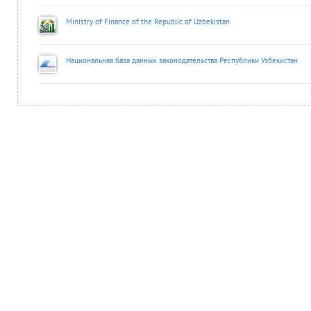
Ministry of Finance of the Republic of Uzbekistan
Национальная база данных законодательства Республики Узбекистан