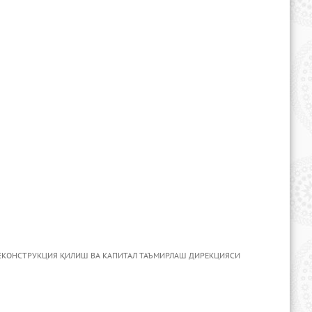
РЕКОНСТРУКЦИЯ ҚИЛИШ ВА КАПИТАЛ ТАЪМИРЛАШ ДИРЕКЦИЯСИ